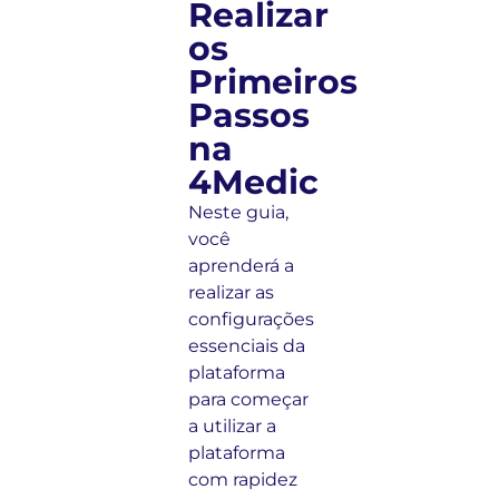
Realizar
os
Primeiros
Passos
na
4Medic
Neste guia,
você
aprenderá a
realizar as
configurações
essenciais da
plataforma
para começar
a utilizar a
plataforma
com rapidez