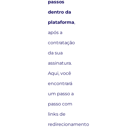
passos
dentro da
plataforma
,
após a
contratação
da sua
assinatura.
Aqui, você
encontrará
um passo a
passo com
links de
redirecionamento