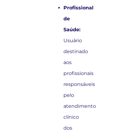
Profissional
de
Saúde:
Usuário
destinado
aos
profissionais
responsáveis
pelo
atendimento
clínico
dos