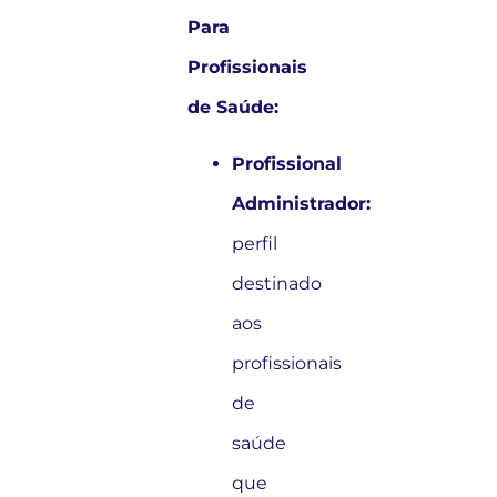
Para
Profissionais
de Saúde:
Profissional
Administrador:
perfil
destinado
aos
profissionais
de
saúde
que