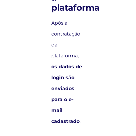
plataforma
Após a
contratação
da
plataforma,
os dados de
login são
enviados
para o e-
mail
cadastrado
.