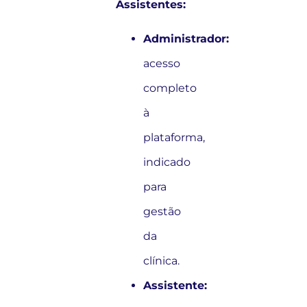
Assistentes:
Administrador:
acesso
completo
à
plataforma,
indicado
para
gestão
da
clínica.
Assistente: