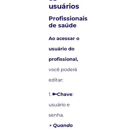
usuários
Profissionais
de saúde
Ao acessar o
usuário do
profissional,
você poderá
editar:
1.
🔑Chave
:
usuário e
senha.
∘ Quando