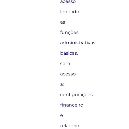
acesso
limitado
as
funções
administrativas
básicas,
sem
acesso
a:
configurações,
financeiro
e
relatório.