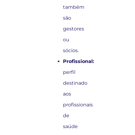
também
são
gestores
ou
sócios.
Profissional:
perfil
destinado
aos
profissionais
de
saúde