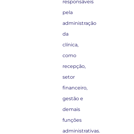
responsáveis
pela
administração
da
clínica,
como
recepção,
setor
financeiro,
gestão e
demais
funções
administrativas.