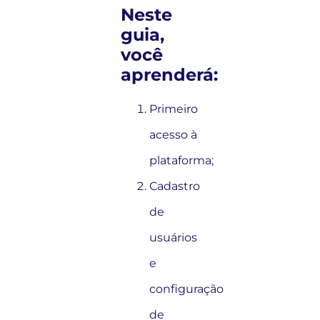
Neste
guia,
você
aprenderá:
Primeiro
acesso à
plataforma;
Cadastro
de
usuários
e
configuração
de