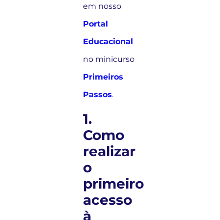
em nosso
Portal
Educacional
no minicurso
Primeiros
Passos
.
1.
Como
realizar
o
primeiro
acesso
à