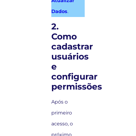
Atualizar
Dados
.
2.
Como
cadastrar
usuários
e
configurar
permissões
Após o
primeiro
acesso, o
próximo