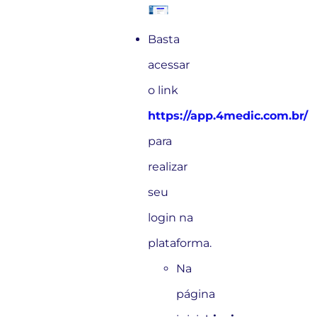
Basta
acessar
o link
https://app.4medic.com.br/
para
realizar
seu
login na
plataforma.
Na
página