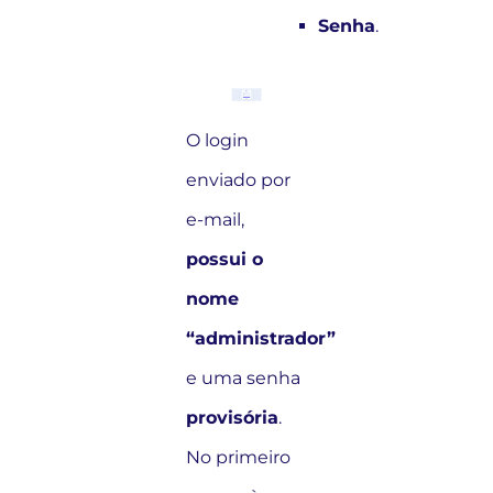
Senha
.
O login
enviado por
e-mail,
possui o
nome
“administrador”
e uma senha
provisória
.
No primeiro