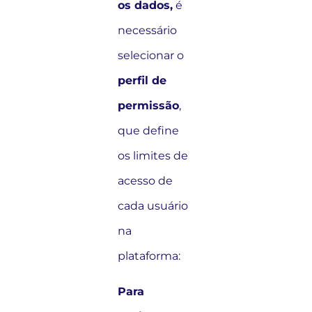
os dados,
é
necessário
selecionar o
perfil de
permissão
,
que define
os limites de
acesso de
cada usuário
na
plataforma:
Para