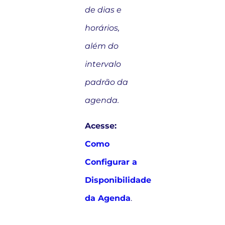
de dias e
horários,
além do
intervalo
padrão da
agenda.
Acesse:
Como
Configurar a
Disponibilidade
da Agenda
.