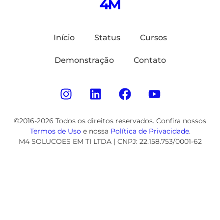
Início
Status
Cursos
Demonstração
Contato
©2016-2026 Todos os direitos reservados. Confira nossos
Termos de Uso
e nossa
Política de Privacidade
.
M4 SOLUCOES EM TI LTDA | CNPJ: 22.158.753/0001-62