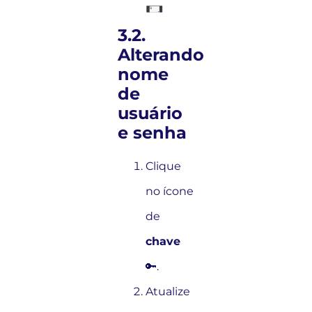
3.2.
Alterando
nome
de
usuário
e senha
Clique
no ícone
de
chave
🔑.
Atualize