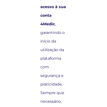
acesso à sua
conta
4Medic
,
garantindo o
início da
utilização da
plataforma
com
segurança e
praticidade.
Sempre que
necessário,