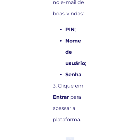
no e-mail de
boas-vindas:
PIN
;
Nome
de
usuário
;
Senha
.
3. Clique em
Entrar
para
acessar a
plataforma.