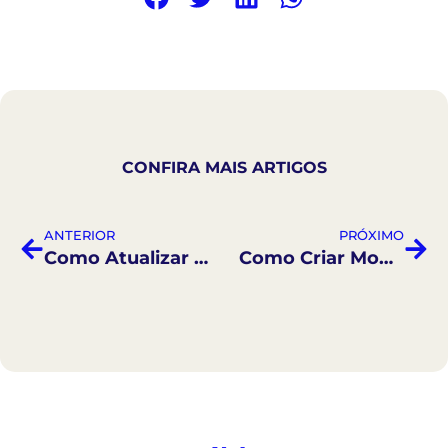
CONFIRA MAIS ARTIGOS
ANTERIOR
PRÓXIMO
Como Atualizar Dados Administrativos
Como Criar Modelos de Documentos Clínicos