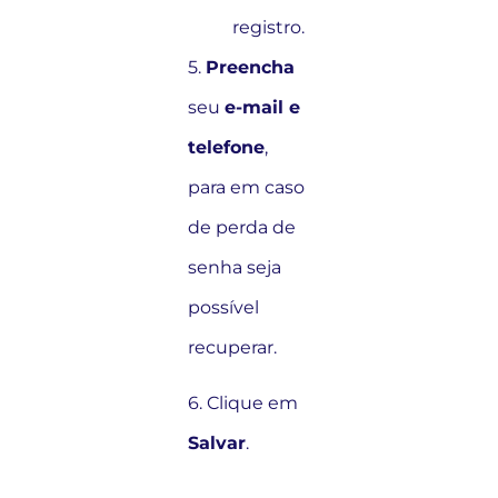
registro.
5.
Preencha
seu
e-mail e
telefone
,
para em caso
de perda de
senha seja
possível
recuperar.
6. Clique em
Salvar
.