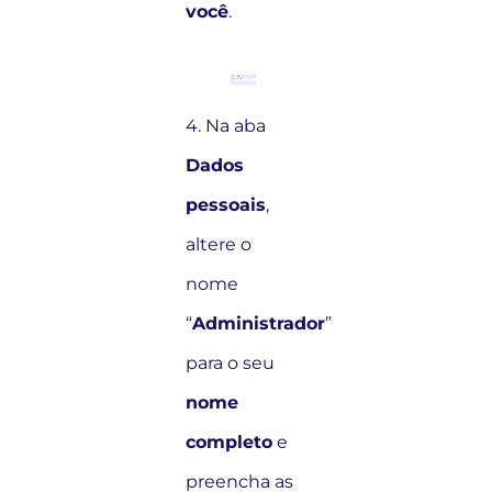
você
.
4. Na aba
Dados
pessoais
,
altere o
nome
“
Administrador
”
para o seu
nome
completo
e
preencha as