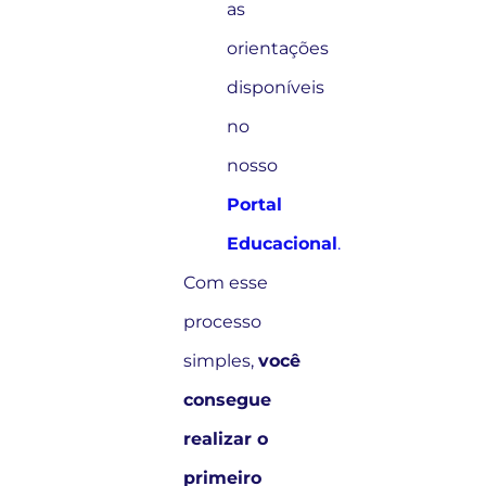
as
orientações
disponíveis
no
nosso
Portal
Educacional
.
Com esse
processo
simples,
você
consegue
realizar o
primeiro