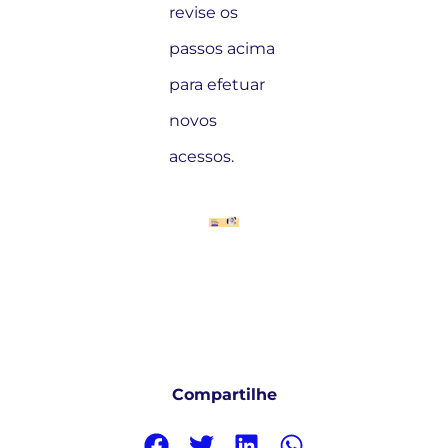
revise os
passos acima
para efetuar
novos
acessos.
Compartilhe