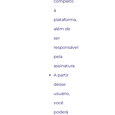
completo
á
plataforma,
além de
ser
responsável
pela
assinatura.
A partir
desse
usuário,
você
poderá