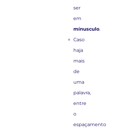
ser
em
mínusculo
.
Caso
haja
mais
de
uma
palavra,
entre
o
espaçamento