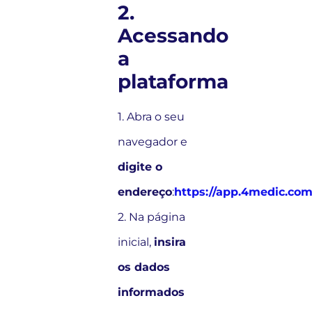
2.
Acessando
a
plataforma
1. Abra o seu
navegador e
digite o
endereço
:
https://app.4medic.com
2. Na página
inicial,
insira
os dados
informados