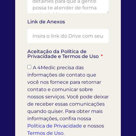
Link de Anexos
Aceitação da Política de
Privacidade e Termos de Uso
A 4Medic precisa das
informações de contato que
você nos fornece para retornar
contato e comunicar sobre
nossos serviços. Você pode deixar
de receber essas comunicações
quando quiser. Para obter mais
informações, confira nossa
Política de Privacidade
e nossos
Termos de Uso
.