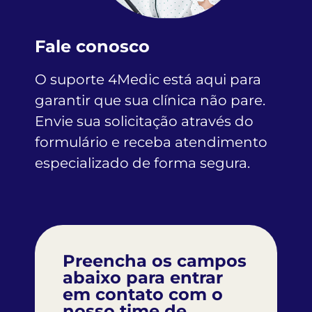
Fale conosco
O suporte 4Medic está aqui para
garantir que sua clínica não pare.
Envie sua solicitação através do
formulário e receba atendimento
especializado de forma segura.
Preencha os campos
abaixo para entrar
em contato com o
nosso time de