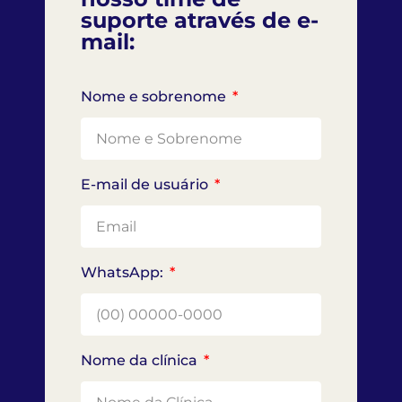
suporte através de e-
mail:
Nome e sobrenome
E-mail de usuário
WhatsApp:
Nome da clínica