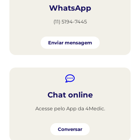
WhatsApp
(11) 5194-7445​
Enviar mensagem
Chat online
Acesse pelo App da 4Medic.
Conversar