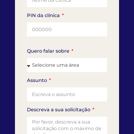
PIN da clínica
Quero falar sobre
Assunto
Descreva a sua solicitação