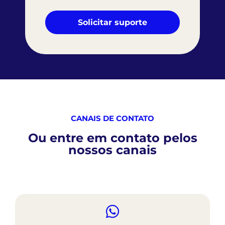
Solicitar suporte
CANAIS DE CONTATO
Ou entre em contato pelos
nossos canais