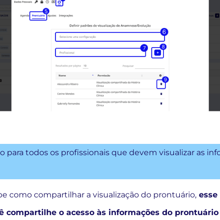
o para todos os profissionais que devem visualizar as i
e como compartilhar a visualização do prontuário,
esse 
ê compartilhe o acesso às informações do prontuário 