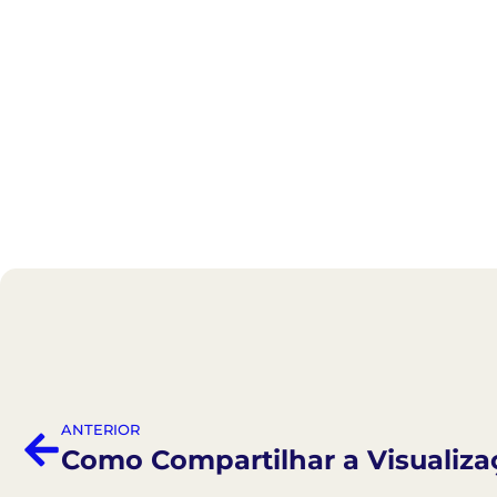
ANTERIOR