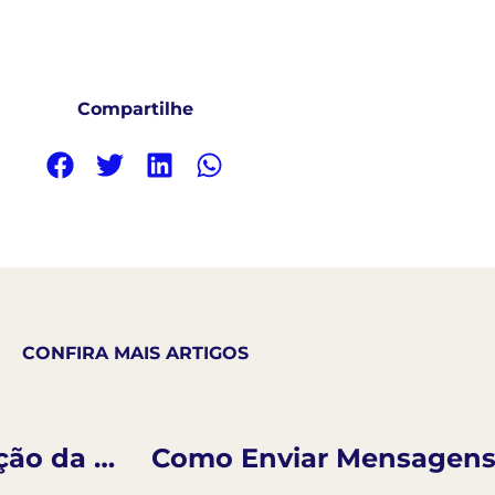
Compartilhe
CONFIRA MAIS ARTIGOS
Como Compartilhar a Visualização da Agenda