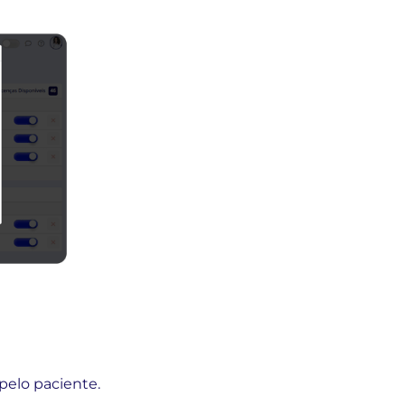
pelo paciente.