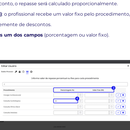
conto, o repasse será calculado proporcionalmente.
)
: o profissional recebe um valor fixo pelo procedimento,
emente de descontos.
s um dos campos
(porcentagem ou valor fixo).