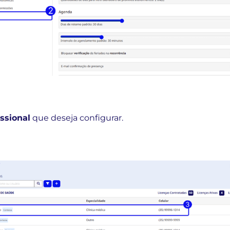
issional
que deseja configurar.