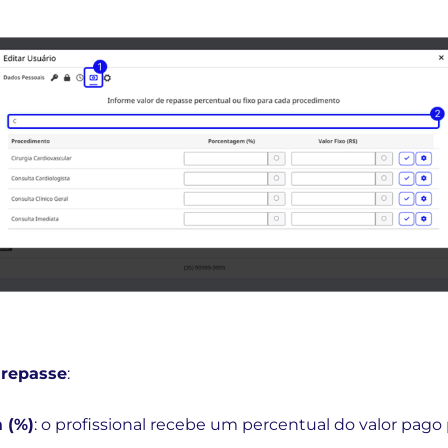
 repasse
:
 (%)
: o profissional recebe um percentual do valor pago 