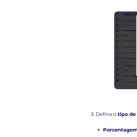
3. Defina o
tipo de
Porcentagem