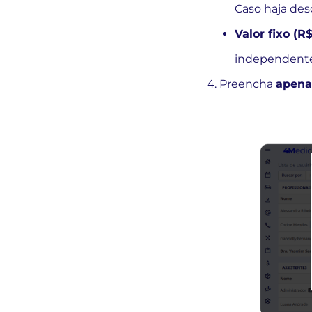
Caso haja des
Valor fixo (R$
independent
4. Preencha
apena