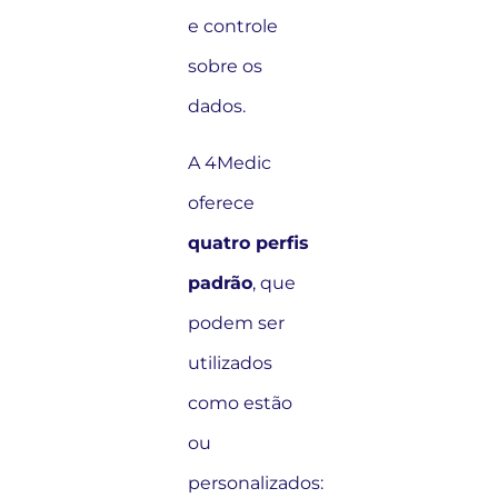
e controle
sobre os
dados.
A 4Medic
oferece
quatro perfis
padrão
, que
podem ser
utilizados
como estão
ou
personalizados: