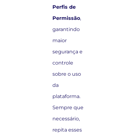
Perfis de
Permissão
,
garantindo
maior
segurança e
controle
sobre o uso
da
plataforma.
Sempre que
necessário,
repita esses