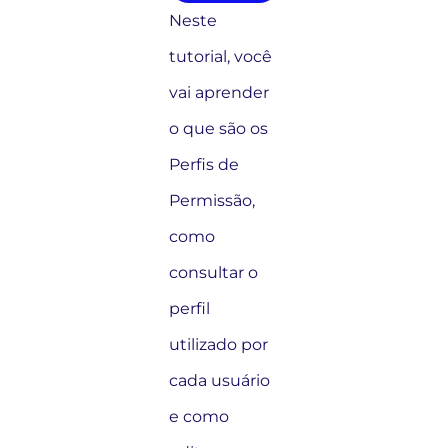
Neste
tutorial, você
vai aprender
o que são os
Perfis de
Permissão,
como
consultar o
perfil
utilizado por
cada usuário
e como