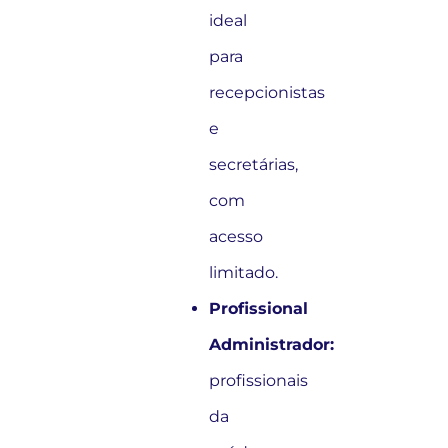
ideal
para
recepcionistas
e
secretárias,
com
acesso
limitado.
Profissional
Administrador:
profissionais
da