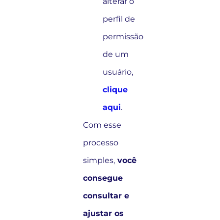
alterar o
perfil de
permissão
de um
usuário,
clique
aqui
.
Com esse
processo
simples,
você
consegue
consultar e
ajustar os