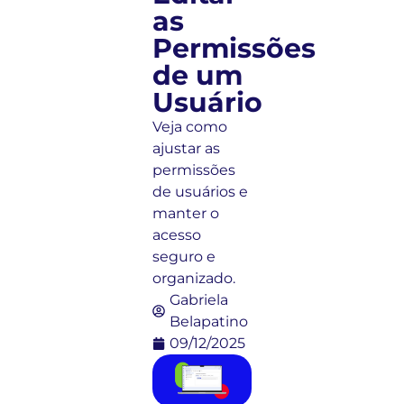
as
Permissões
de um
Usuário
Veja como
ajustar as
permissões
de usuários e
manter o
acesso
seguro e
organizado.
Gabriela
Belapatino
09/12/2025