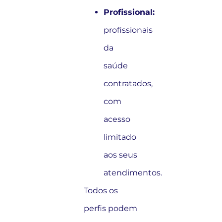
Profissional:
profissionais
da
saúde
contratados,
com
acesso
limitado
aos seus
atendimentos.
Todos os
perfis podem