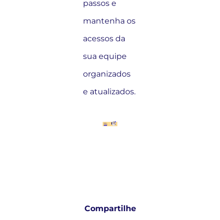
passos e
mantenha os
acessos da
sua equipe
organizados
e atualizados.
Compartilhe