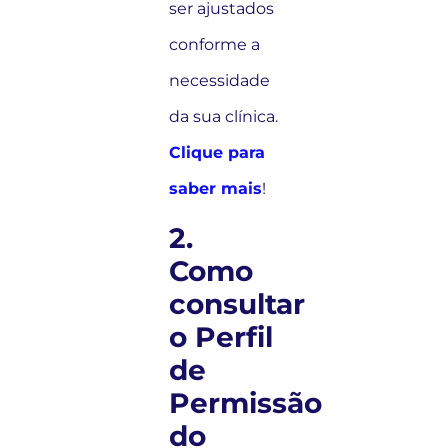
ser ajustados
conforme a
necessidade
da sua clínica.
Clique para
saber mais
!
2.
Como
consultar
o Perfil
de
Permissão
do