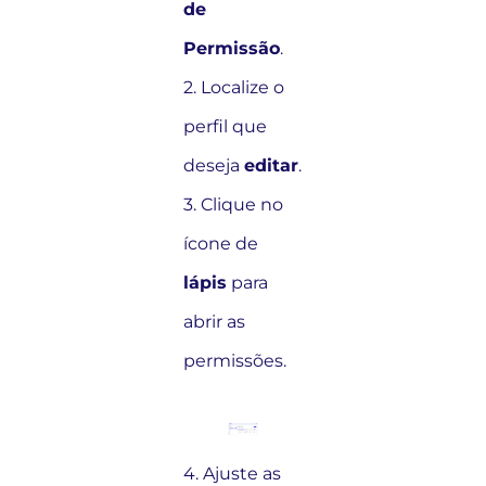
de
Permissão
.
2. Localize o
perfil que
deseja
editar
.
3. Clique no
ícone de
lápis
para
abrir as
permissões.
4. Ajuste as