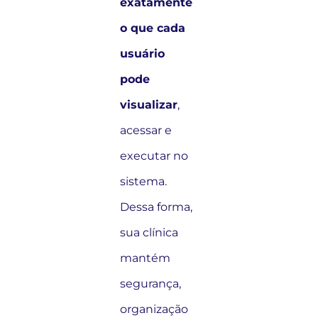
exatamente
o que cada
usuário
pode
visualizar
,
acessar e
executar no
sistema.
Dessa forma,
sua clínica
mantém
segurança,
organização