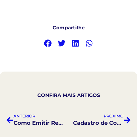
Compartilhe
CONFIRA MAIS ARTIGOS
ANTERIOR
PRÓXIMO
Como Emitir Receitas e Criar Protocolos
Cadastro de Contatos