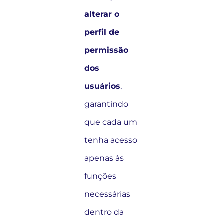
alterar o
perfil de
permissão
dos
usuários
,
garantindo
que cada um
tenha acesso
apenas às
funções
necessárias
dentro da