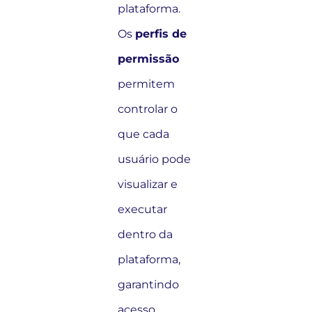
plataforma.
Os
perfis de
permissão
permitem
controlar o
que cada
usuário pode
visualizar e
executar
dentro da
plataforma,
garantindo
acesso