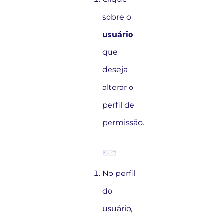
sobre o
usuário
que
deseja
alterar o
perfil de
permissão.
No perfil
do
usuário,