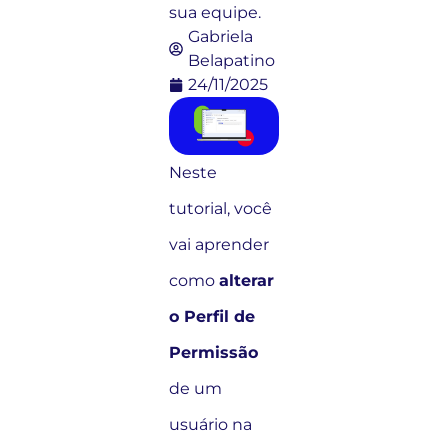
sua equipe.
Gabriela
Belapatino
24/11/2025
Neste
tutorial, você
vai aprender
como
alterar
o Perfil de
Permissão
de um
usuário na