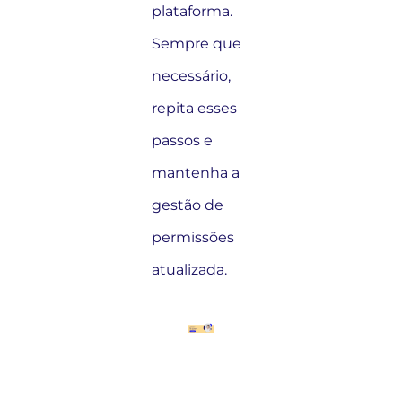
plataforma.
Sempre que
necessário,
repita esses
passos e
mantenha a
gestão de
permissões
atualizada.