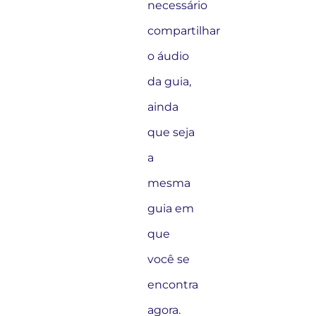
necessário
compartilhar
o áudio
da guia,
ainda
que seja
a
mesma
guia em
que
você se
encontra
agora.