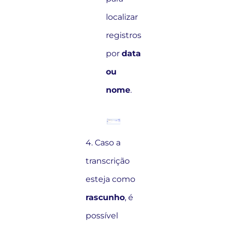
localizar
registros
por
data
ou
nome
.
4. Caso a
transcrição
esteja como
rascunho
, é
possível