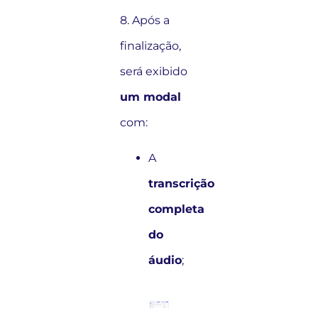
8. Após a
finalização,
será exibido
um modal
com:
A
transcrição
completa
do
áudio
;