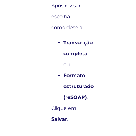
Após revisar,
escolha
como deseja:
Transcrição
completa
ou
Formato
estruturado
(reSOAP)
.
Clique em
Salvar
.