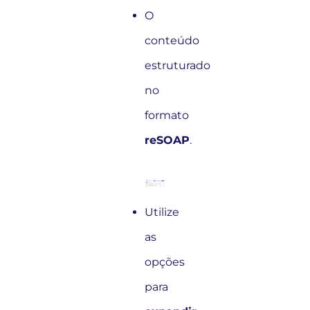
O
conteúdo
estruturado
no
formato
reSOAP
.
Utilize
as
opções
para