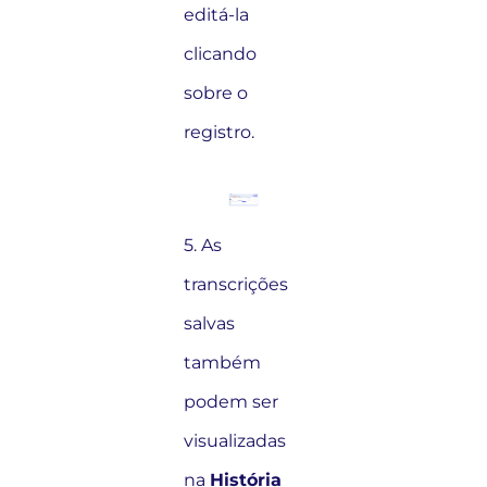
editá-la
clicando
sobre o
registro.
5. As
transcrições
salvas
também
podem ser
visualizadas
na
História