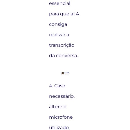
essencial
para que a IA
consiga
realizar a
transcrição
da conversa.
4. Caso
necessário,
altere o
microfone
utilizado