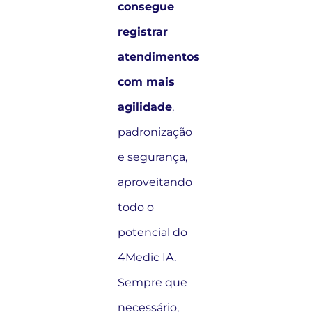
consegue
registrar
atendimentos
com mais
agilidade
,
padronização
e segurança,
aproveitando
todo o
potencial do
4Medic IA.
Sempre que
necessário,