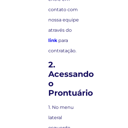
contato com
nossa equipe
através do
link
para
contratação.
2.
Acessando
o
Prontuário
1. No menu
lateral
esquerdo,