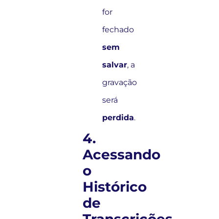
for
fechado
sem
salvar
, a
gravação
será
perdida
.
4.
Acessando
o
Histórico
de