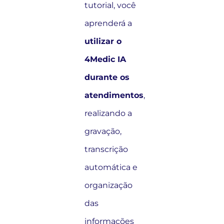
tutorial, você
aprenderá a
utilizar o
4Medic IA
durante os
atendimentos
,
realizando a
gravação,
transcrição
automática e
organização
das
informações