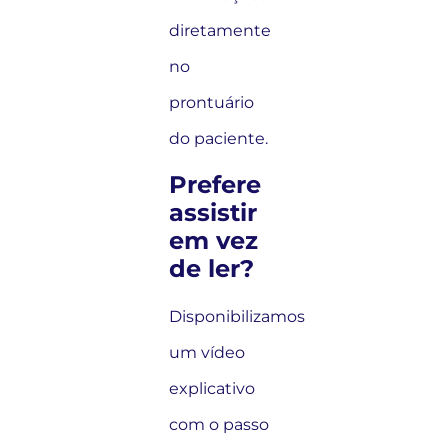
diretamente
no
prontuário
do paciente.
Prefere
assistir
em vez
de ler?
Disponibilizamos
um vídeo
explicativo
com o passo