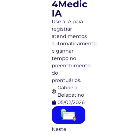
4Medic
IA
Use a IA para
registrar
atendimentos
automaticamente
e ganhar
tempo no
preenchimento
do
prontuários.
Gabriela
Belapatino
05/02/2026
Neste