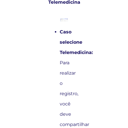
Telemedicina
Caso
selecione
Telemedicina:
Para
realizar
o
registro,
você
deve
compartilhar