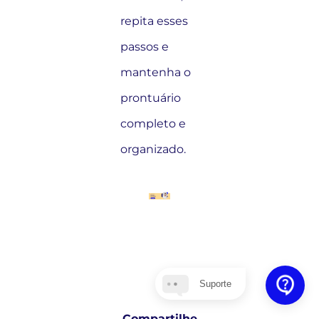
repita esses
passos e
mantenha o
prontuário
completo e
organizado.
Suporte
Compartilhe