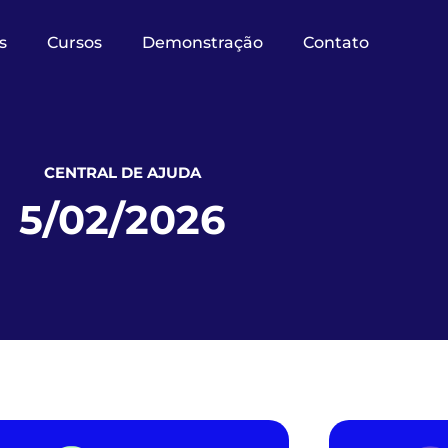
s
Cursos
Demonstração
Contato
CENTRAL DE AJUDA
5/02/2026