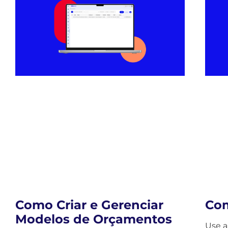
Com
Como Criar e Gerenciar
Modelos de Orçamentos
Use a