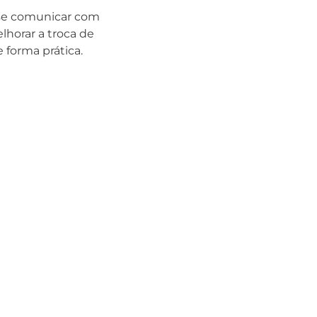
se comunicar com
lhorar a troca de
 forma prática.