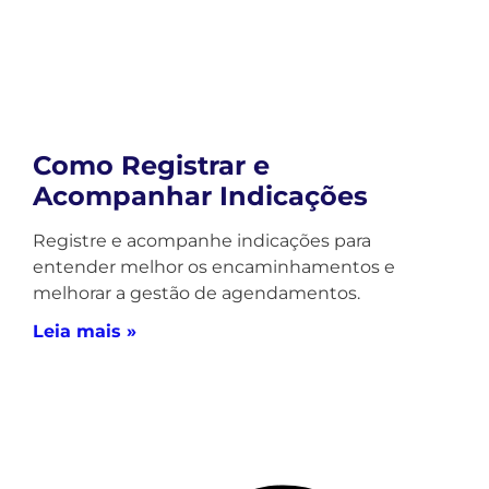
Como Registrar e
Acompanhar Indicações
Registre e acompanhe indicações para
entender melhor os encaminhamentos e
melhorar a gestão de agendamentos.
Leia mais »