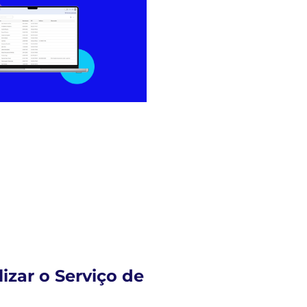
izar o Serviço de