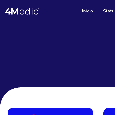
Início
Statu