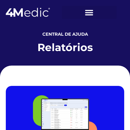
CENTRAL DE AJUDA
Relatórios