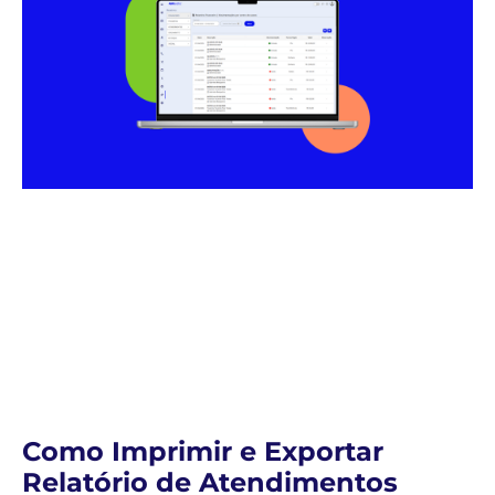
Como Imprimir e Exportar
Relatório de Atendimentos