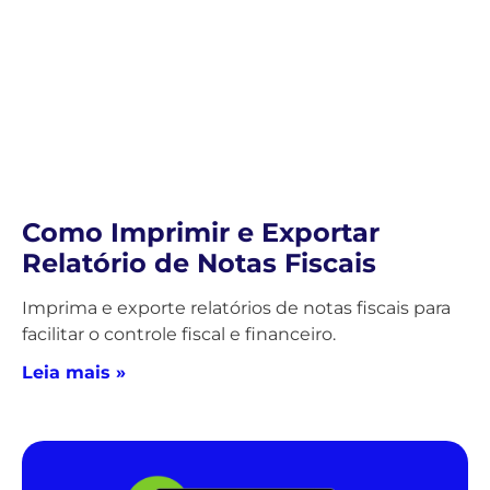
Como Imprimir e Exportar
Relatório de Notas Fiscais
Imprima e exporte relatórios de notas fiscais para
facilitar o controle fiscal e financeiro.
Leia mais »