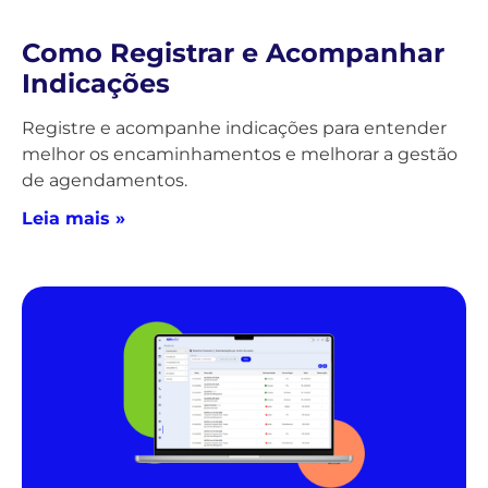
Como Registrar e Acompanhar
Indicações
Registre e acompanhe indicações para entender
melhor os encaminhamentos e melhorar a gestão
de agendamentos.
Leia mais »