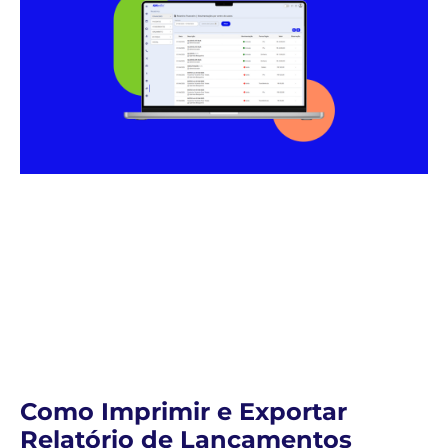
Como Imprimir e Exportar
Relatório de Lançamentos