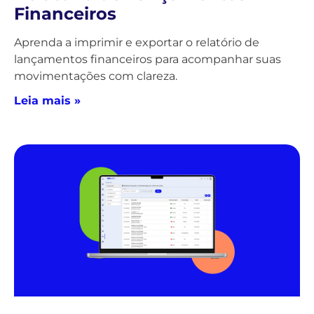
Financeiros
Aprenda a imprimir e exportar o relatório de
lançamentos financeiros para acompanhar suas
movimentações com clareza.
Leia mais »