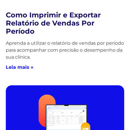
Como Imprimir e Exportar
Relatório de Vendas Por
Período
Aprenda a utilizar o relatório de vendas por período
para acompanhar com precisão o desempenho da
sua clínica.
Leia mais »