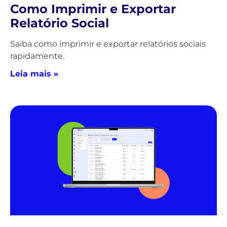
Como Imprimir e Exportar
Relatório Social
Saiba como imprimir e exportar relatórios sociais
rapidamente.
Leia mais »