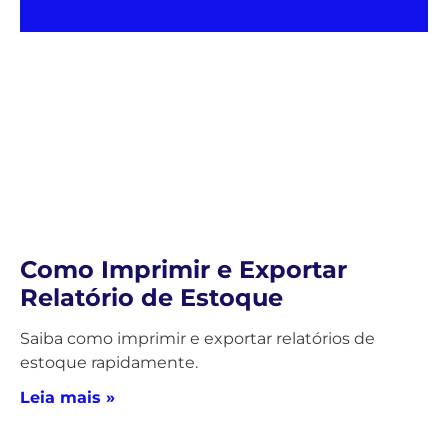
Como Imprimir e Exportar
Relatório de Estoque
Saiba como imprimir e exportar relatórios de
estoque rapidamente.
Leia mais »