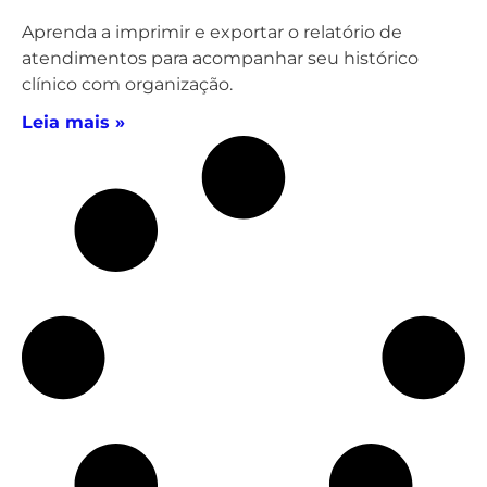
Aprenda a imprimir e exportar o relatório de
atendimentos para acompanhar seu histórico
clínico com organização.
Leia mais »