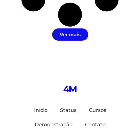
Ver mais
Início
Status
Cursos
Demonstração
Contato