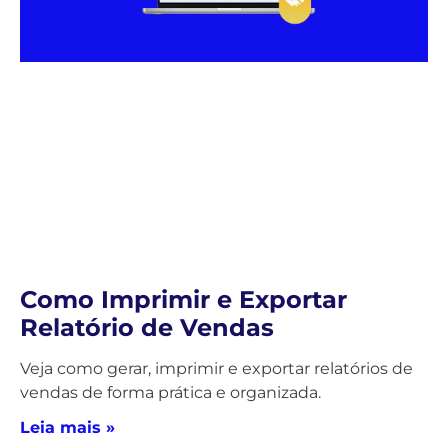
Como Imprimir e Exportar
Relatório de Vendas
Veja como gerar, imprimir e exportar relatórios de
vendas de forma prática e organizada.
Leia mais »