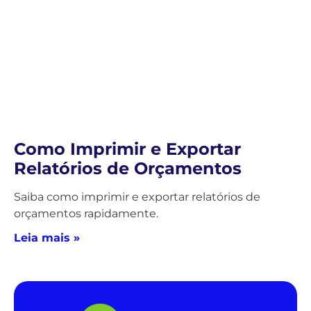
Como Imprimir e Exportar
Relatórios de Orçamentos
Saiba como imprimir e exportar relatórios de
orçamentos rapidamente.
Leia mais »