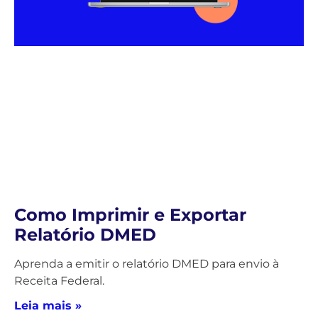
Como Imprimir e Exportar
Relatório DMED
Aprenda a emitir o relatório DMED para envio à
Receita Federal.
Leia mais »