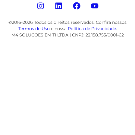
©2016-2026 Todos os direitos reservados. Confira nossos
Termos de Uso
e nossa
Política de Privacidade
.
M4 SOLUCOES EM TI LTDA | CNPJ: 22.158.753/0001-62