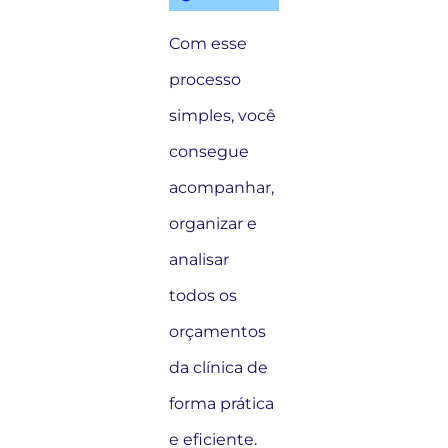
Com esse
processo
simples, você
consegue
acompanhar,
organizar e
analisar
todos os
orçamentos
da clínica de
forma prática
e eficiente.