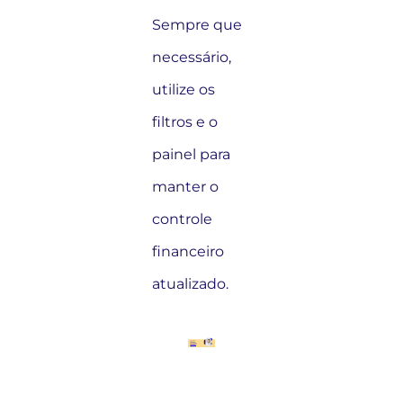
Sempre que
necessário,
utilize os
filtros e o
painel para
manter o
controle
financeiro
atualizado.