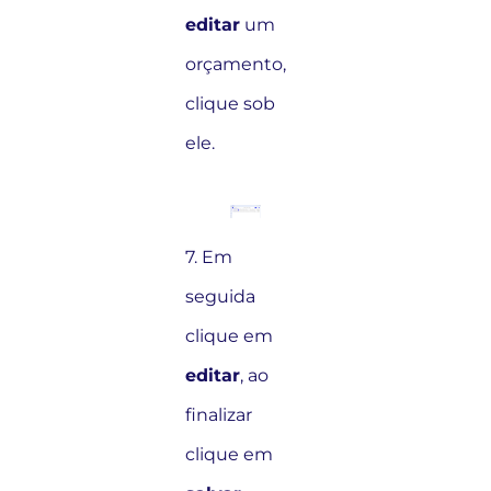
editar
um
orçamento,
clique sob
ele.
7. Em
seguida
clique em
editar
, ao
finalizar
clique em