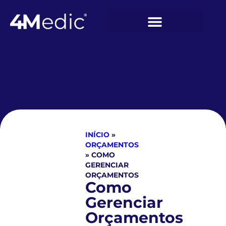
INÍCIO
»
ORÇAMENTOS
»
COMO
GERENCIAR
ORÇAMENTOS
Como
Gerenciar
Orçamentos