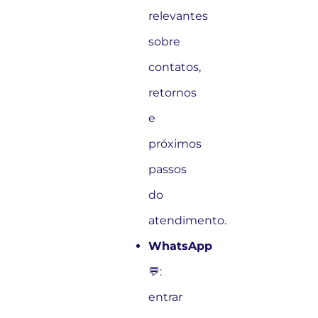
relevantes
sobre
contatos,
retornos
e
próximos
passos
do
atendimento.
WhatsApp
💬:
entrar