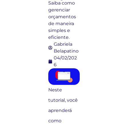
Saiba como
gerenciar
orçamentos
de maneira
simples e
eficiente.
Gabriela
Belapatino
04/02/202
6
Neste
tutorial, você
aprenderá
como