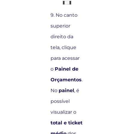
9. No canto
superior
direito da
tela, clique
para acessar
o
Painel de
Orçamentos
.
No
painel
, é
possível
visualizar o
total e ticket
médio
dos