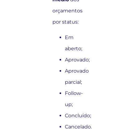
orçamentos
por status:
Em
aberto;
Aprovado;
Aprovado
parcial;
Follow-
up;
Concluído;
Cancelado.