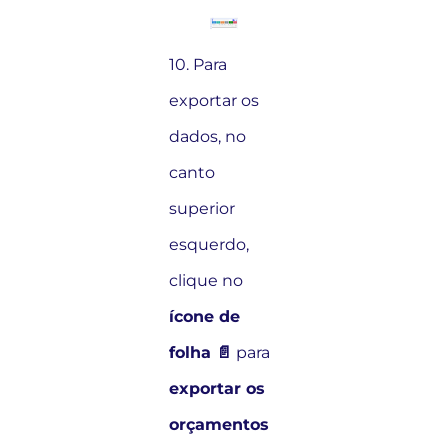
10. Para
exportar os
dados, no
canto
superior
esquerdo,
clique no
ícone de
folha 📄
para
exportar os
orçamentos