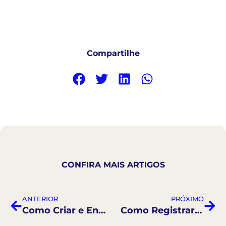
Compartilhe
CONFIRA MAIS ARTIGOS
ANTERIOR
PRÓXIMO
Como Criar e Enviar Formulários Online
Como Registrar e Acompanhar Indicações