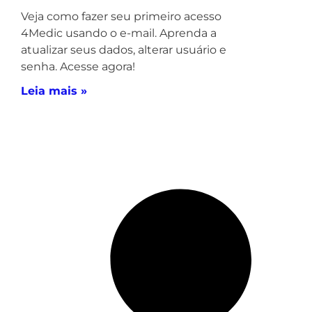
Veja como fazer seu primeiro acesso
4Medic usando o e-mail. Aprenda a
atualizar seus dados, alterar usuário e
senha. Acesse agora!
Leia mais »