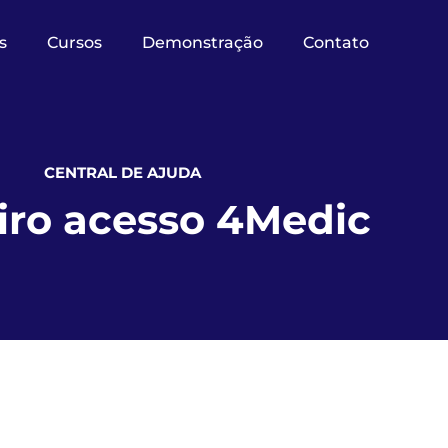
s
Cursos
Demonstração
Contato
CENTRAL DE AJUDA
iro acesso 4Medic