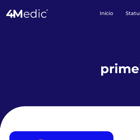
Início
Statu
prime