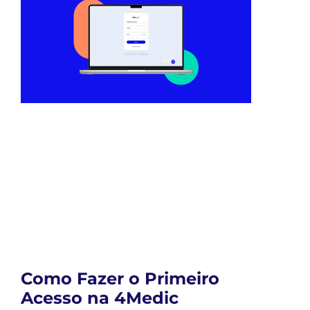
Como Fazer o Primeiro
Acesso na 4Medic