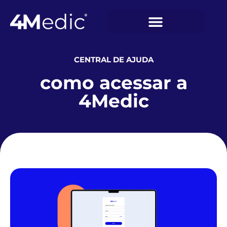
CENTRAL DE AJUDA
como acessar a
4Medic