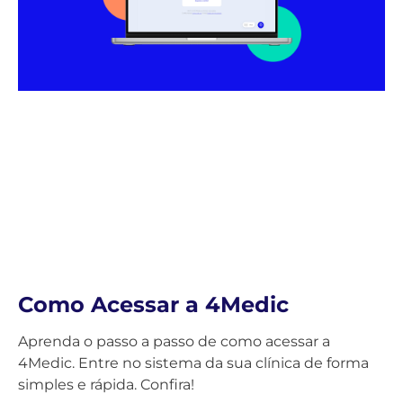
Como Acessar a 4Medic
Aprenda o passo a passo de como acessar a
4Medic. Entre no sistema da sua clínica de forma
simples e rápida. Confira!