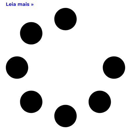
Leia mais »