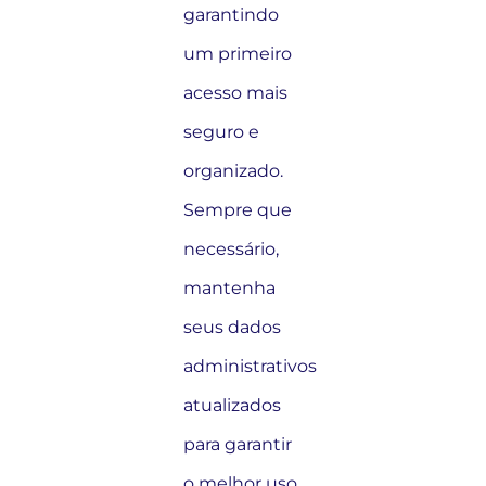
garantindo
um primeiro
acesso mais
seguro e
organizado.
Sempre que
necessário,
mantenha
seus dados
administrativos
atualizados
para garantir
o melhor uso