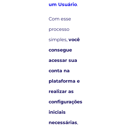
um Usuário
.
Com esse
processo
simples,
você
consegue
acessar sua
conta na
plataforma e
realizar as
configurações
iniciais
necessárias
,