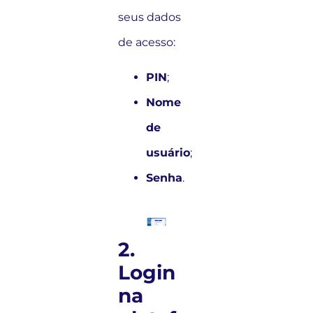
seus dados
de acesso:
PIN
;
Nome
de
usuário
;
Senha
.
2.
Login
na