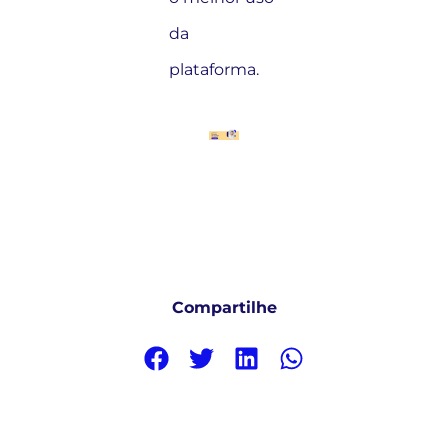
da
plataforma.
Compartilhe