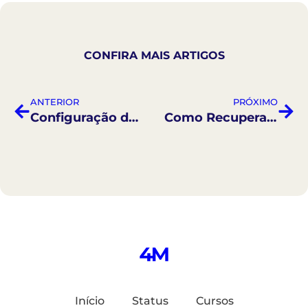
CONFIRA MAIS ARTIGOS
ANTERIOR
PRÓXIMO
Configuração do Módulo de Gestão Financeira
Como Recuperar sua Senha
Início
Status
Cursos