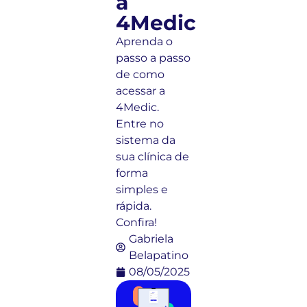
a
4Medic
Aprenda o
passo a passo
de como
acessar a
4Medic.
Entre no
sistema da
sua clínica de
forma
simples e
rápida.
Confira!
Gabriela
Belapatino
08/05/2025