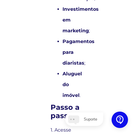
Investimentos
em
marketing
;
Pagamentos
para
diaristas
;
Aluguel
do
imóvel
.
Passo a
passo
Suporte
1. Acesse