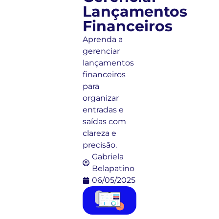
Lançamentos
Financeiros
Aprenda a
gerenciar
lançamentos
financeiros
para
organizar
entradas e
saídas com
clareza e
precisão.
Gabriela
Belapatino
06/05/2025