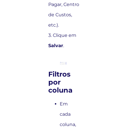
Pagar, Centro
de Custos,
etc.).
3. Clique em
Salvar
.
Filtros
por
coluna
Em
cada
coluna,