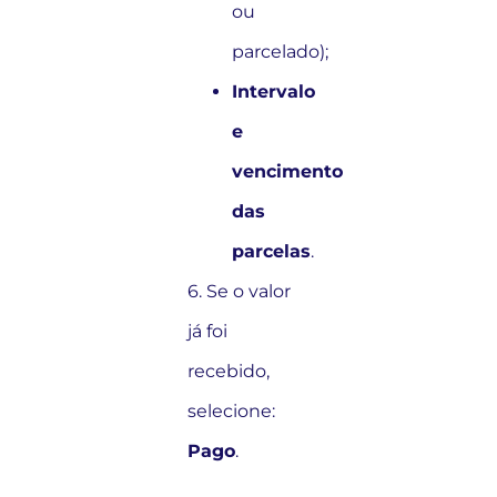
ou
parcelado);
Intervalo
e
vencimento
das
parcelas
.
6. Se o valor
já foi
recebido,
selecione:
Pago
.