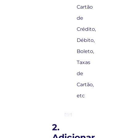
Cartão
de
Crédito,
Débito,
Boleto,
Taxas
de
Cartão,
etc
2.
Adicionar