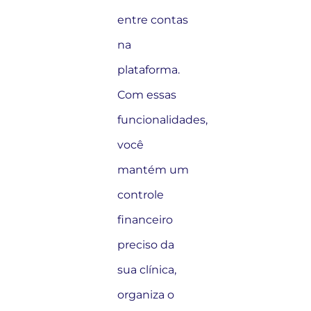
entre contas
na
plataforma.
Com essas
funcionalidades,
você
mantém um
controle
financeiro
preciso da
sua clínica,
organiza o