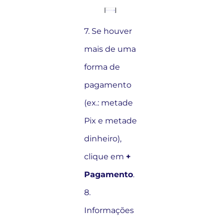
7. Se houver
mais de uma
forma de
pagamento
(ex.: metade
Pix e metade
dinheiro),
clique em
+
Pagamento
.
8.
Informações