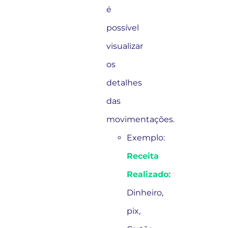
é
possível
visualizar
os
detalhes
das
movimentações.
Exemplo:
Receita
Realizado:
Dinheiro,
pix,