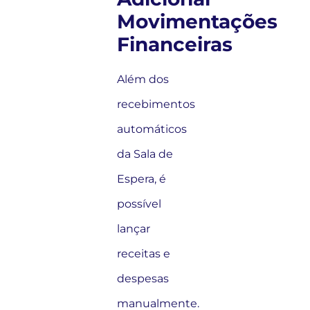
Movimentações
Financeiras
Além dos
recebimentos
automáticos
da Sala de
Espera, é
possível
lançar
receitas e
despesas
manualmente.