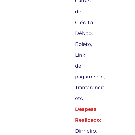
Cartão
de
Crédito,
Débito,
Boleto,
Link
de
pagamento,
Tranferência
etc
Despesa
Realizado:
Dinheiro,