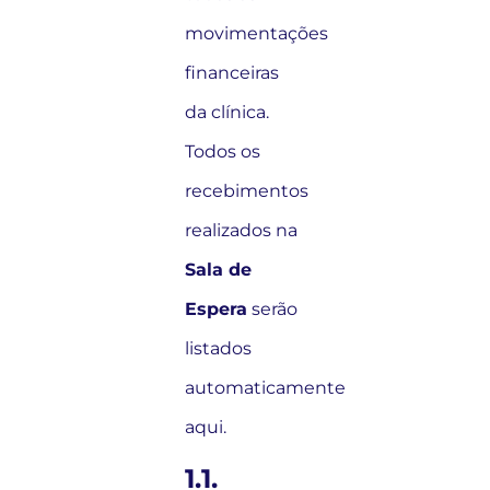
movimentações
financeiras
da clínica.
Todos os
recebimentos
realizados na
Sala de
Espera
serão
listados
automaticamente
aqui.
1.1.