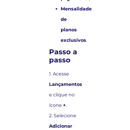
Mensalidade
de
planos
exclusivos
.
Passo a
passo
1. Acesse
Lançamentos
e clique no
ícone
+
.
2. Selecione
Adicionar