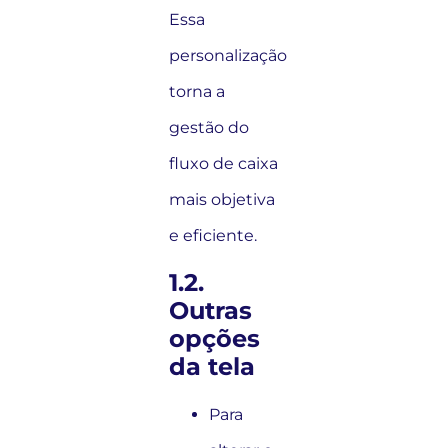
Essa
personalização
torna a
gestão do
fluxo de caixa
mais objetiva
e eficiente.
1.2.
Outras
opções
da tela
Para