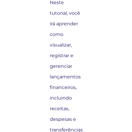
Neste
tutorial, você
irá aprender
como
visualizar,
registrar e
gerenciar
lançamentos
financeiros,
incluindo
receitas,
despesas e
transferências