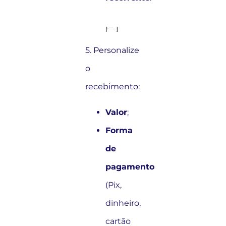
5. Personalize
o
recebimento:
Valor
;
Forma
de
pagamento
(Pix,
dinheiro,
cartão