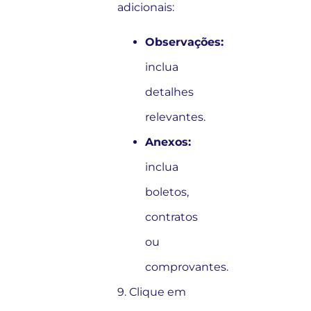
adicionais:
Observações:
inclua
detalhes
relevantes.
Anexos:
inclua
boletos,
contratos
ou
comprovantes.
9. Clique em