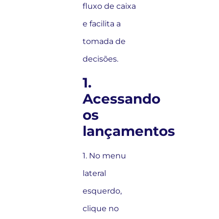
fluxo de caixa
e facilita a
tomada de
decisões.
1.
Acessando
os
lançamentos
1. No menu
lateral
esquerdo,
clique no