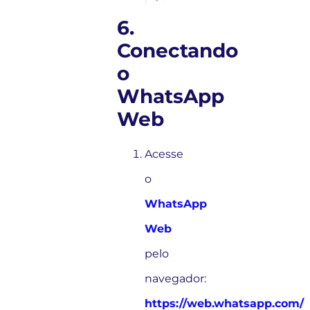
6.
Conectando
o
WhatsApp
Web
Acesse
o
WhatsApp
Web
pelo
navegador:
https://web.whatsapp.com/