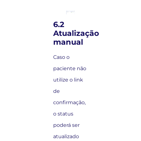
6.2
Atualização
manual
Caso o
paciente não
utilize o link
de
confirmação,
o status
poderá ser
atualizado