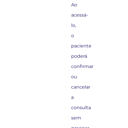
Ao
acessá-
lo,
o
paciente
poderá
confirmar
ou
cancelar
a
consulta
sem