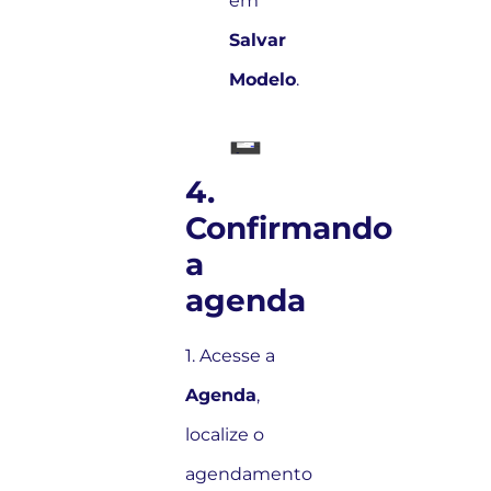
em
Salvar
Modelo
.
4.
Confirmando
a
agenda
1. Acesse a
Agenda
,
localize o
agendamento