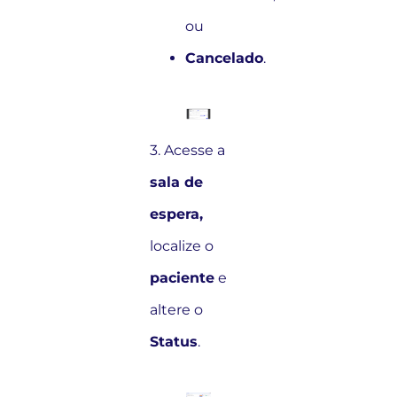
ou
Cancelado
.
3. Acesse a
sala de
espera,
localize o
paciente
e
altere o
Status
.