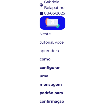
Gabriela
Belapatino
08/05/2025
Neste
tutorial, você
aprenderá
como
configurar
uma
mensagem
padrão para
confirmação