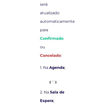
será
atualizado
automaticamente
para
Confirmado
ou
Cancelado
:
1. Na
Agenda
;
2. Na
Sala de
Espera
;