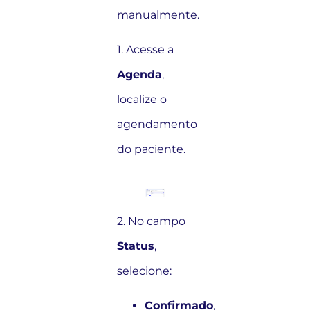
manualmente.
1. Acesse a
Agenda
,
localize o
agendamento
do paciente.
2. No campo
Status
,
selecione:
Confirmado
,