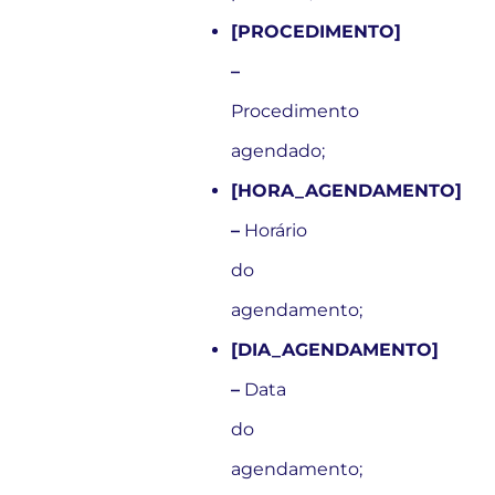
[PROCEDIMENTO]
–
Procedimento
agendado;
[HORA_AGENDAMENTO]
–
Horário
do
agendamento;
[DIA_AGENDAMENTO]
–
Data
do
agendamento;