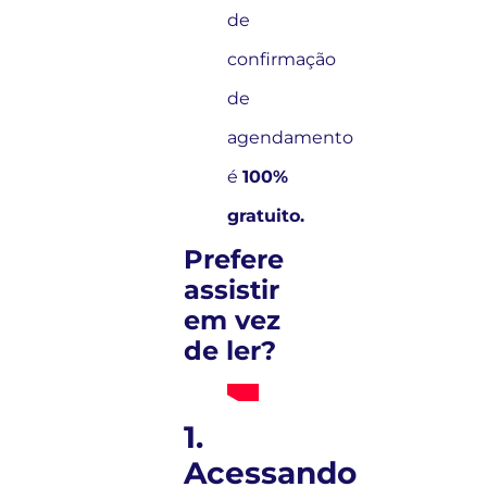
de
confirmação
de
agendamento
é
100%
gratuito.
Prefere
assistir
em vez
de ler?
1.
Acessando