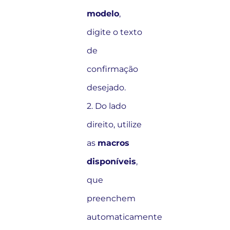
modelo
,
digite o texto
de
confirmação
desejado.
2. Do lado
direito, utilize
as
macros
disponíveis
,
que
preenchem
automaticamente