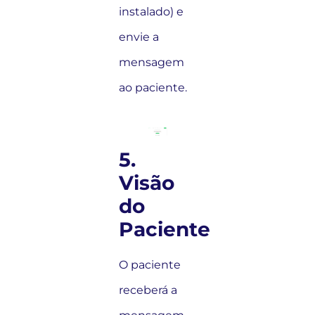
instalado) e
envie a
mensagem
ao paciente.
5.
Visão
do
Paciente
O paciente
receberá a