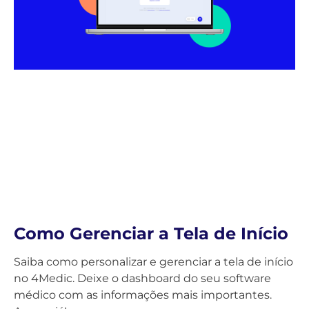
Como Gerenciar a Tela de Início
Saiba como personalizar e gerenciar a tela de início
no 4Medic. Deixe o dashboard do seu software
médico com as informações mais importantes.