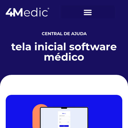
CENTRAL DE AJUDA
tela inicial software
médico