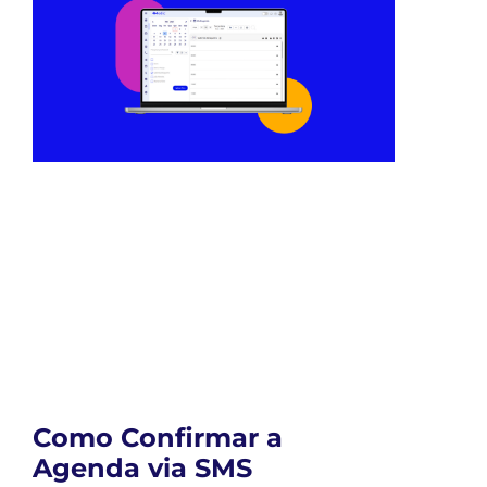
Como Confirmar a
Agenda via SMS