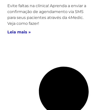
Evite faltas na clínica! Aprenda a enviar a
confirmação de agendamento via SMS
para seus pacientes através da 4Medic.
Veja como fazer!
Leia mais »