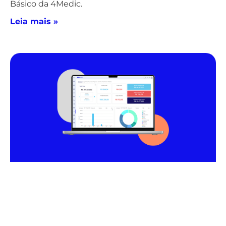
Básico da 4Medic.
Leia mais »