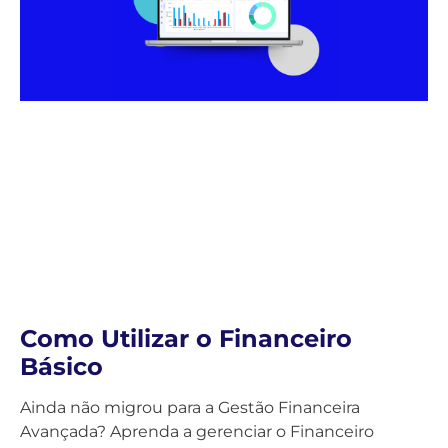
Como Utilizar o Financeiro
Básico
Ainda não migrou para a Gestão Financeira
Avançada? Aprenda a gerenciar o Financeiro