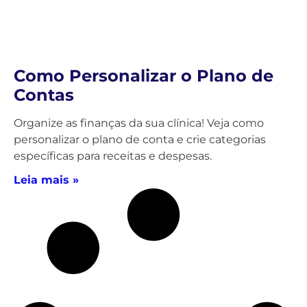
Como Personalizar o Plano de
Contas
Organize as finanças da sua clínica! Veja como
personalizar o plano de conta e crie categorias
específicas para receitas e despesas.
Leia mais »