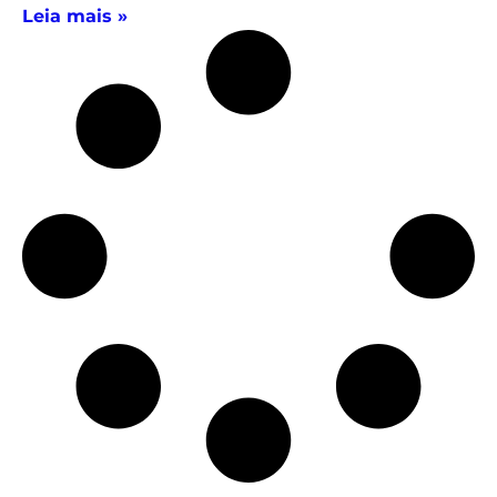
Leia mais »