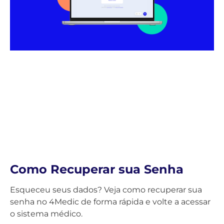
Como Recuperar sua Senha
Esqueceu seus dados? Veja como recuperar sua
senha no 4Medic de forma rápida e volte a acessar
o sistema médico.