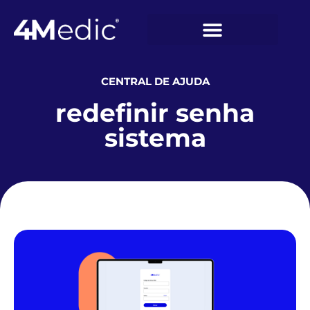
CENTRAL DE AJUDA
redefinir senha
sistema