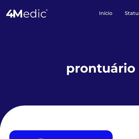
Início
Statu
prontuário