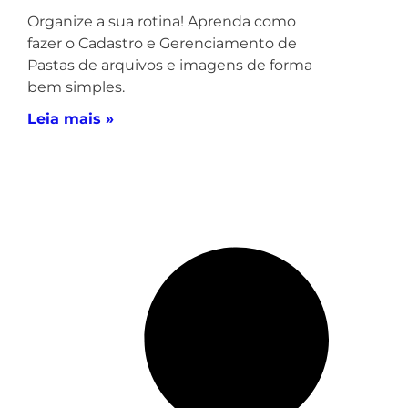
Organize a sua rotina! Aprenda como
fazer o Cadastro e Gerenciamento de
Pastas de arquivos e imagens de forma
bem simples.
Leia mais »