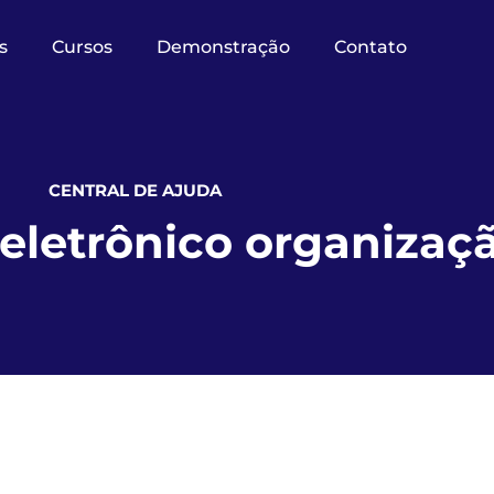
s
Cursos
Demonstração
Contato
CENTRAL DE AJUDA
 eletrônico organizaç