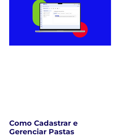
Como Cadastrar e
Gerenciar Pastas