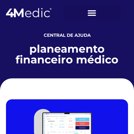
CENTRAL DE AJUDA
planeamento
financeiro médico