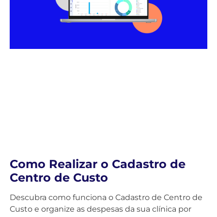
Como Realizar o Cadastro de
Centro de Custo
Descubra como funciona o Cadastro de Centro de
Custo e organize as despesas da sua clínica por