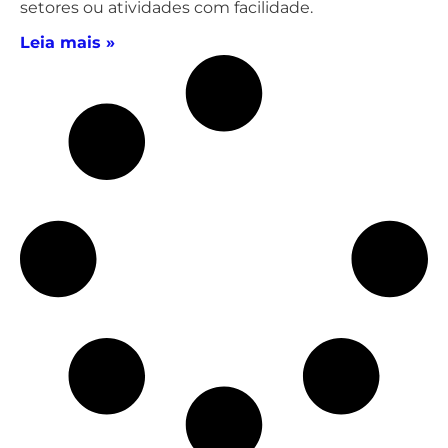
setores ou atividades com facilidade.
Leia mais »