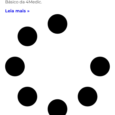
Básico da 4Medic.
Leia mais »