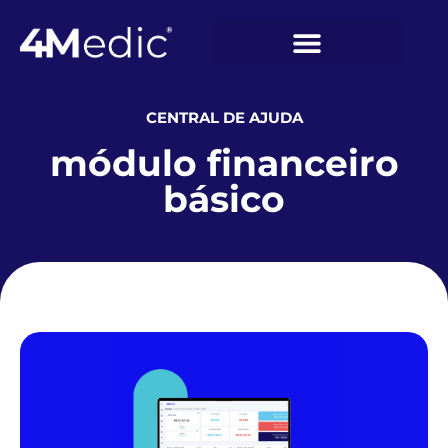
CENTRAL DE AJUDA
módulo financeiro
básico