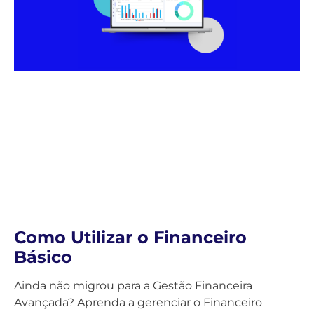
Como Utilizar o Financeiro
Básico
Ainda não migrou para a Gestão Financeira
Avançada? Aprenda a gerenciar o Financeiro