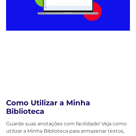
Como Utilizar a Minha
Biblioteca
Guarde suas anotações com facilidade! Veja como
utilizar a Minha Biblioteca para armazenar textos,