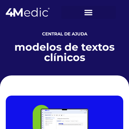
CENTRAL DE AJUDA
modelos de textos
clínicos