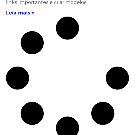
links importantes e criar modelos.
Leia mais »