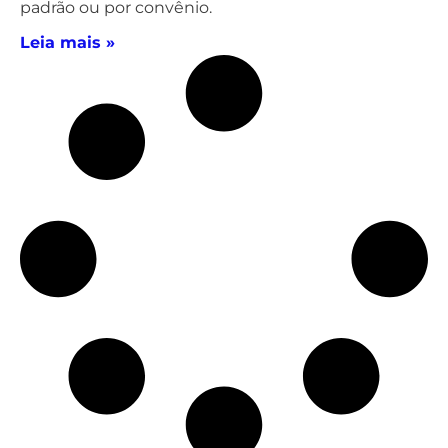
padrão ou por convênio.
Leia mais »