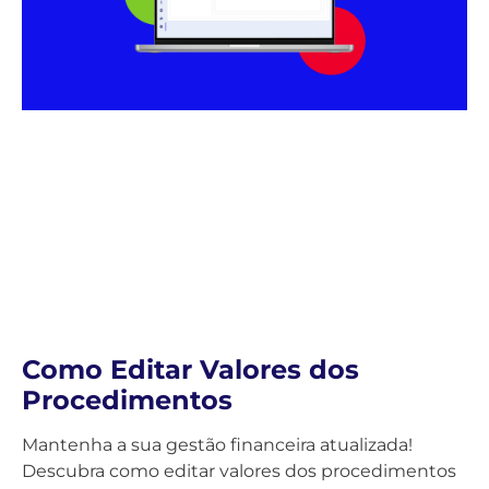
Como Editar Valores dos
Procedimentos
Mantenha a sua gestão financeira atualizada!
Descubra como editar valores dos procedimentos