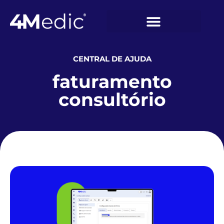
CENTRAL DE AJUDA
faturamento
consultório