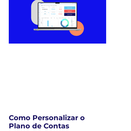
Como Personalizar o
Plano de Contas