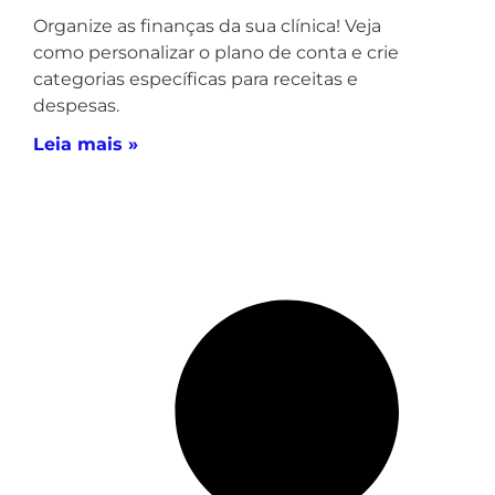
Organize as finanças da sua clínica! Veja
como personalizar o plano de conta e crie
categorias específicas para receitas e
despesas.
Leia mais »