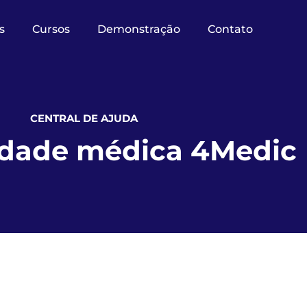
s
Cursos
Demonstração
Contato
CENTRAL DE AJUDA
idade médica 4Medic