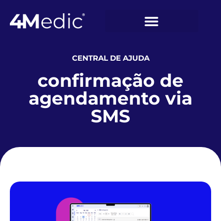
CENTRAL DE AJUDA
confirmação de
agendamento via
SMS