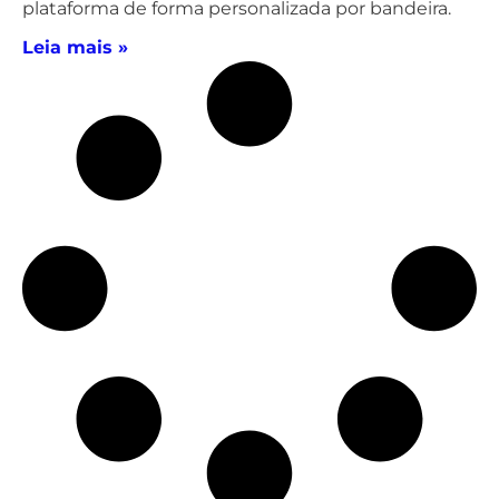
plataforma de forma personalizada por bandeira.
Leia mais »