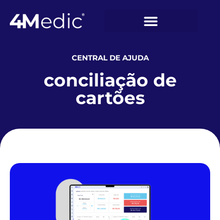
CENTRAL DE AJUDA
conciliação de
cartões