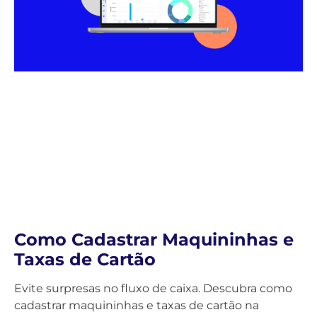
Como Cadastrar Maquininhas e
Taxas de Cartão
Evite surpresas no fluxo de caixa. Descubra como
cadastrar maquininhas e taxas de cartão na