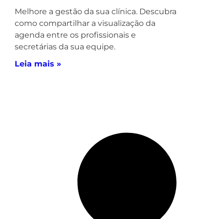
Melhore a gestão da sua clínica. Descubra
como compartilhar a visualização da
agenda entre os profissionais e
secretárias da sua equipe.
Leia mais »