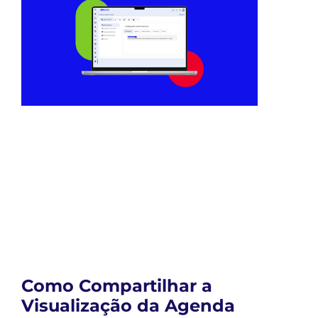
Como Compartilhar a
Visualização da Agenda