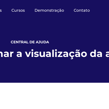
s
Cursos
Demonstração
Contato
CENTRAL DE AJUDA
ar a visualização da