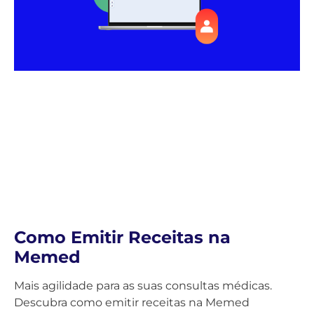
Como Emitir Receitas na
Memed
Mais agilidade para as suas consultas médicas.
Descubra como emitir receitas na Memed