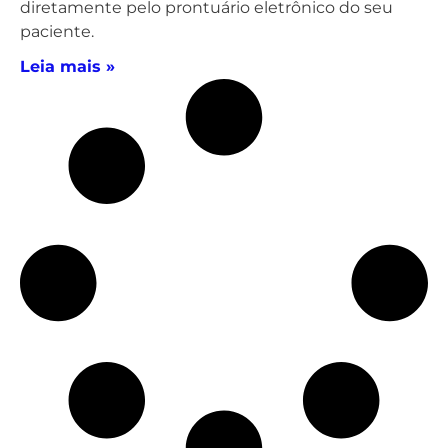
diretamente pelo prontuário eletrônico do seu
paciente.
Leia mais »