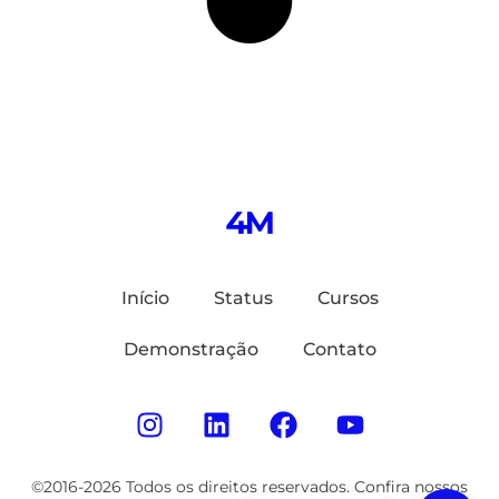
Início
Status
Cursos
Demonstração
Contato
©2016-2026 Todos os direitos reservados. Confira nossos