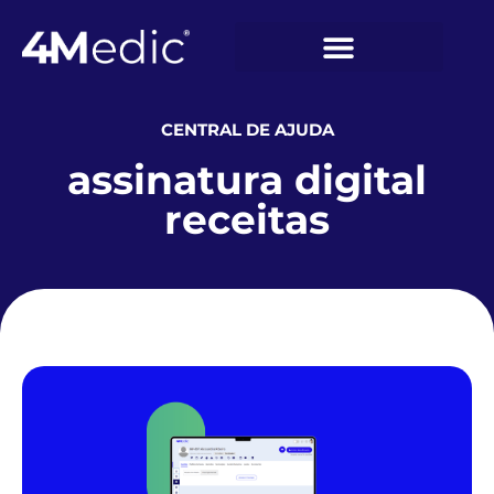
CENTRAL DE AJUDA
assinatura digital
receitas