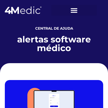
CENTRAL DE AJUDA
alertas software
médico