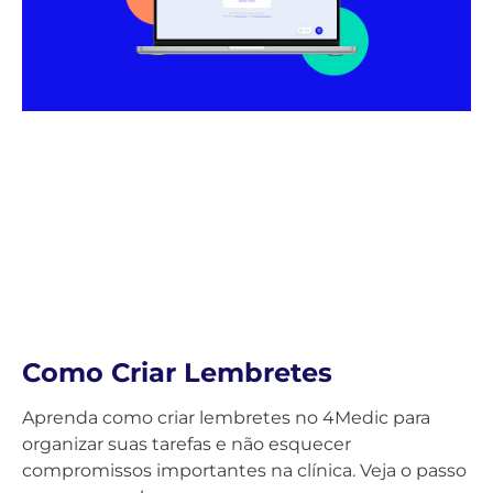
Como Criar Lembretes
Aprenda como criar lembretes no 4Medic para
organizar suas tarefas e não esquecer
compromissos importantes na clínica. Veja o passo