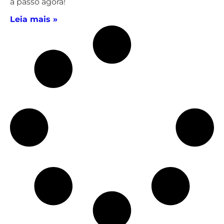
a passo agora!
Leia mais »