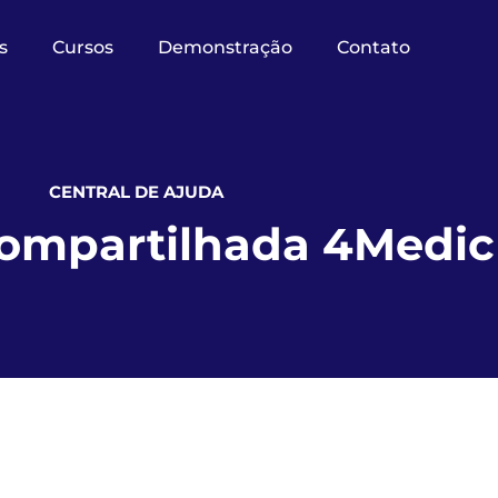
s
Cursos
Demonstração
Contato
CENTRAL DE AJUDA
ompartilhada 4Medic