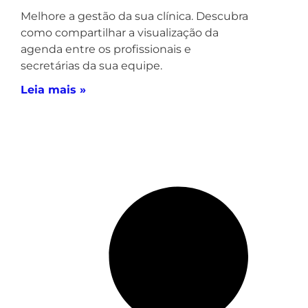
Melhore a gestão da sua clínica. Descubra
como compartilhar a visualização da
agenda entre os profissionais e
secretárias da sua equipe.
Leia mais »