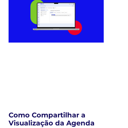
Como Compartilhar a
Visualização da Agenda