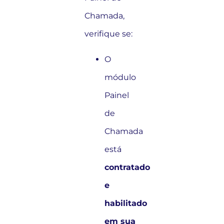
Chamada,
verifique se:
O
módulo
Painel
de
Chamada
está
contratado
e
habilitado
em sua