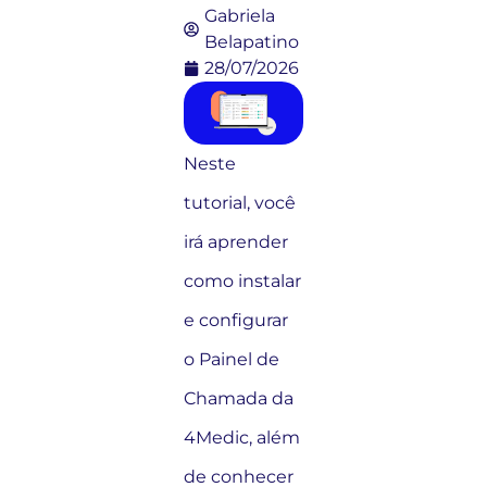
Gabriela
Belapatino
28/07/2026
Neste
tutorial, você
irá aprender
como instalar
e configurar
o Painel de
Chamada da
4Medic, além
de conhecer