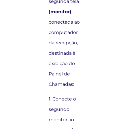
segunda tela
(monitor)
conectada ao
computador
da recepção,
destinada à
exibição do
Painel de
Chamadas:
1. Conecte o
segundo
monitor ao