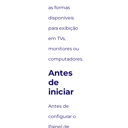
as formas
disponíveis
para exibição
em TVs,
monitores ou
computadores.
Antes
de
iniciar
Antes de
configurar o
Painel de