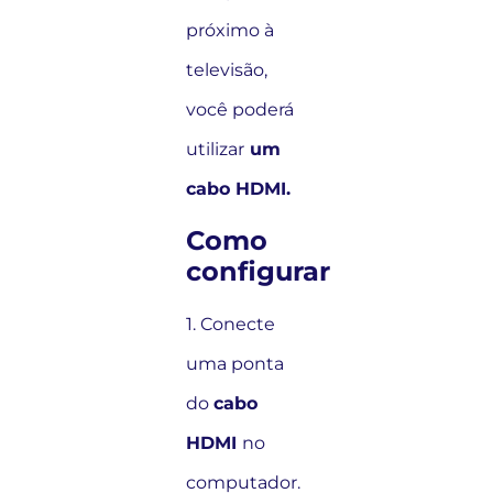
próximo à
televisão,
você poderá
utilizar
um
cabo HDMI.
Como
configurar
1. Conecte
uma ponta
do
cabo
HDMI
no
computador.