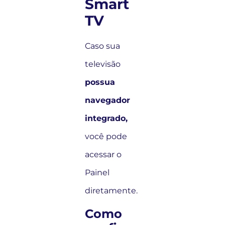
Smart
TV
Caso sua
televisão
possua
navegador
integrado,
você pode
acessar o
Painel
diretamente.
Como