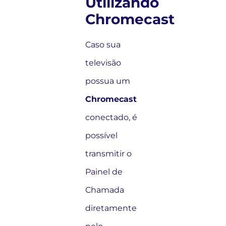
Utilizando
Chromecast
Caso sua
televisão
possua um
Chromecast
conectado, é
possível
transmitir o
Painel de
Chamada
diretamente