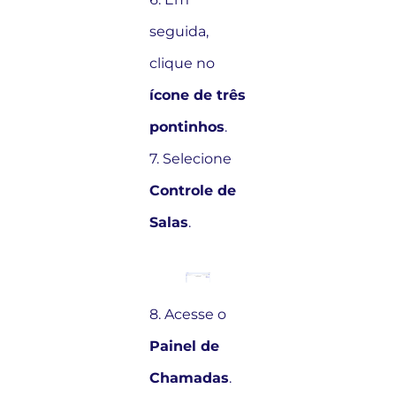
seguida,
clique no
ícone de três
pontinhos
.
7. Selecione
Controle de
Salas
.
8. Acesse o
Painel de
Chamadas
.