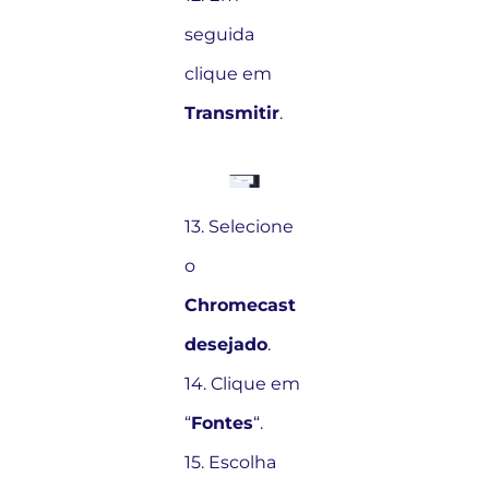
seguida
clique em
Transmitir
.
13. Selecione
o
Chromecast
desejado
.
14. Clique em
“
Fontes
“.
15. Escolha