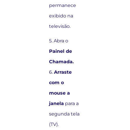
permanece
exibido na
televisão.
5. Abra o
Painel de
Chamada.
6.
Arraste
com o
mouse a
janela
para a
segunda tela
(TV).