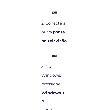
2. Conecte a
outra
ponta
na televisão
.
3. No
Windows,
pressione
Windows +
P
.