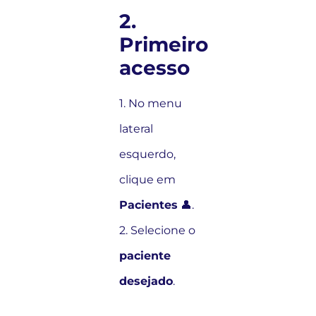
2.
Primeiro
acesso
1. No menu
lateral
esquerdo,
clique em
Pacientes
👤.
2. Selecione o
paciente
desejado
.