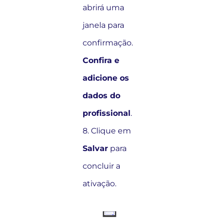
abrirá uma
janela para
confirmação.
Confira e
adicione os
dados do
profissional
.
8. Clique em
Salvar
para
concluir a
ativação.