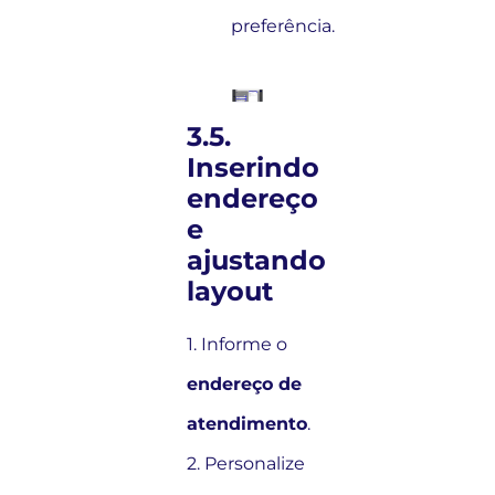
preferência.
3.5.
Inserindo
endereço
e
ajustando
layout
1. Informe o
endereço de
atendimento
.
2. Personalize