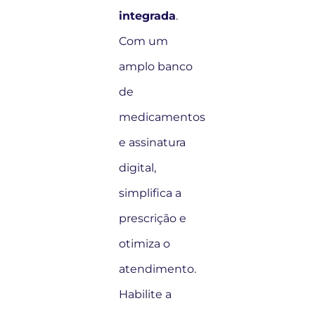
integrada
.
Com um
amplo banco
de
medicamentos
e assinatura
digital,
simplifica a
prescrição e
otimiza o
atendimento.
Habilite a