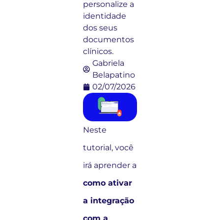
personalize a
identidade
dos seus
documentos
clínicos.
Gabriela
Belapatino
02/07/2026
Neste
tutorial, você
irá aprender a
como ativar
a integração
com a