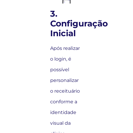
3.
Configuração
Inicial
Após realizar
o login, é
possível
personalizar
o receituário
conforme a
identidade
visual da