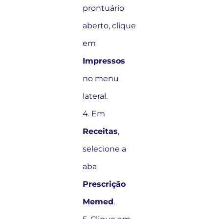
prontuário
aberto, clique
em
Impressos
no menu
lateral.
4. Em
Receitas
,
selecione a
aba
Prescrição
Memed
.