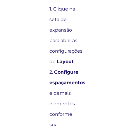
1. Clique na
seta de
expansão
para abrir as
configurações
de
Layout
.
2.
Configure
espaçamentos
e demais
elementos
conforme
sua