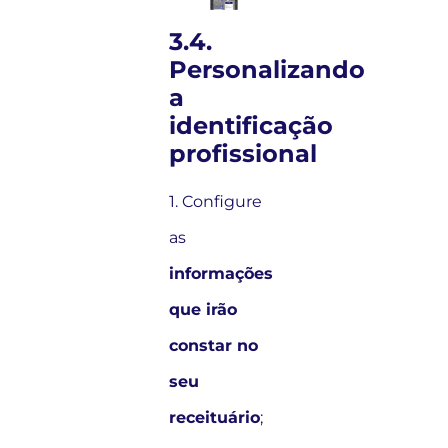
3.4.
Personalizando
a
identificação
profissional
1. Configure
as
informações
que irão
constar no
seu
receituário
;